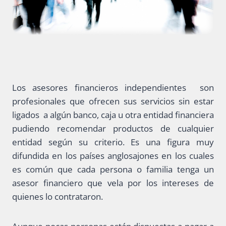
Los asesores financieros independientes son
profesionales que ofrecen sus servicios sin estar
ligados a algún banco, caja u otra entidad financiera
pudiendo recomendar productos de cualquier
entidad según su criterio. Es una figura muy
difundida en los países anglosajones en los cuales
es común que cada persona o familia tenga un
asesor financiero que vela por los intereses de
quienes lo contrataron.