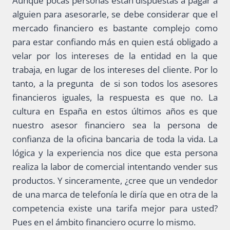
Aunque pocas personas están dispuestas a pagar a
alguien para asesorarle, se debe considerar que el
mercado financiero es bastante complejo como
para estar confiando más en quien está obligado a
velar por los intereses de la entidad en la que
trabaja, en lugar de los intereses del cliente. Por lo
tanto, a la pregunta de si son todos los asesores
financieros iguales, la respuesta es que no. La
cultura en España en estos últimos años es que
nuestro asesor financiero sea la persona de
confianza de la oficina bancaria de toda la vida. La
lógica y la experiencia nos dice que esta persona
realiza la labor de comercial intentando vender sus
productos. Y sinceramente, ¿cree que un vendedor
de una marca de telefonía le diría que en otra de la
competencia existe una tarifa mejor para usted?
Pues en el ámbito financiero ocurre lo mismo.