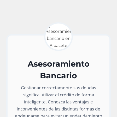
Asesoramiento
Bancario
Gestionar correctamente sus deudas
significa utilizar el crédito de forma
inteligente. Conozca las ventajas e
inconvenientes de las distintas formas de
endeudarse para evitar un endeudamiento