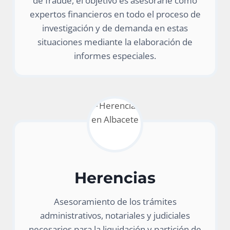
de fraude, el objetivo es asesorarle como
expertos financieros en todo el proceso de
investigación y de demanda en estas
situaciones mediante la elaboración de
informes especiales.
Herencias
Asesoramiento de los trámites
administrativos, notariales y judiciales
necesarios para la liquidación y partición de