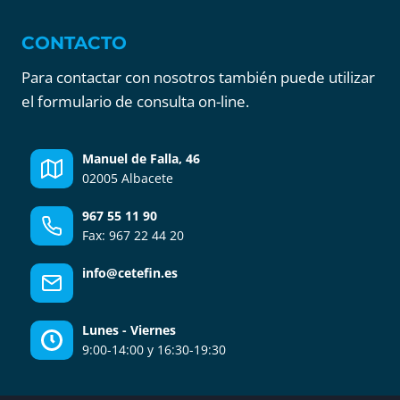
CONTACTO
Para contactar con nosotros también puede utilizar
el formulario de consulta on-line.
Manuel de Falla, 46
02005 Albacete
967 55 11 90
Fax: 967 22 44 20
info@cetefin.es
Lunes - Viernes
9:00-14:00 y 16:30-19:30