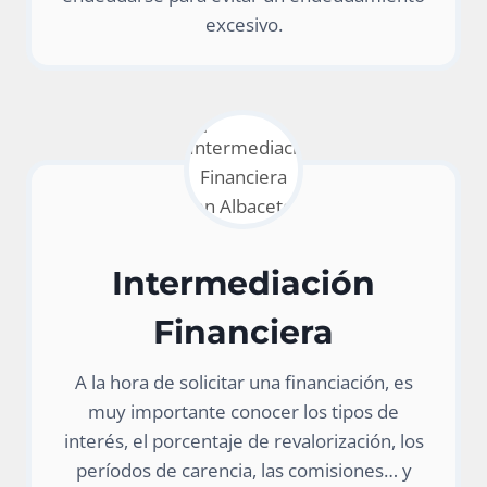
excesivo.
Intermediación
Financiera
A la hora de solicitar una financiación, es
muy importante conocer los tipos de
interés, el porcentaje de revalorización, los
períodos de carencia, las comisiones… y