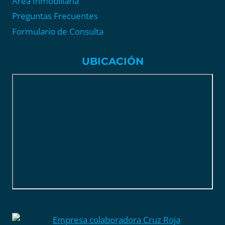
Área Inmobiliaria
Preguntas Frecuentes
Formulario de Consulta
UBICACIÓN