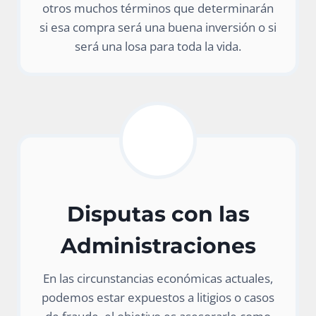
otros muchos términos que determinarán
si esa compra será una buena inversión o si
será una losa para toda la vida.
Disputas con las
Administraciones
En las circunstancias económicas actuales,
podemos estar expuestos a litigios o casos