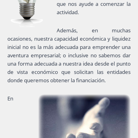
que nos ayude a comenzar la
actividad.
Además, en muchas
ocasiones, nuestra capacidad económica y liquidez
inicial no es la más adecuada para emprender una
aventura empresarial; o inclusive no sabemos dar
una forma adecuada a nuestra idea desde el punto
de vista económico que solicitan las entidades
donde queremos obtener la financiación.
En