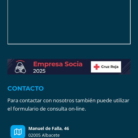
CONTACTO
Para contactar con nosotros también puede utilizar
el formulario de consulta on-line.
Manuel de Falla, 46
02005 Albacete