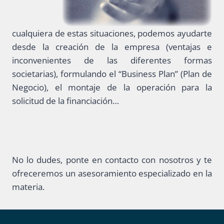
cualquiera de estas situaciones, podemos ayudarte
desde la creación de la empresa (ventajas e
inconvenientes de las diferentes formas
societarias), formulando el “Business Plan” (Plan de
Negocio), el montaje de la operación para la
solicitud de la financiación…
No lo dudes, ponte en contacto con nosotros y te
ofreceremos un asesoramiento especializado en la
materia.