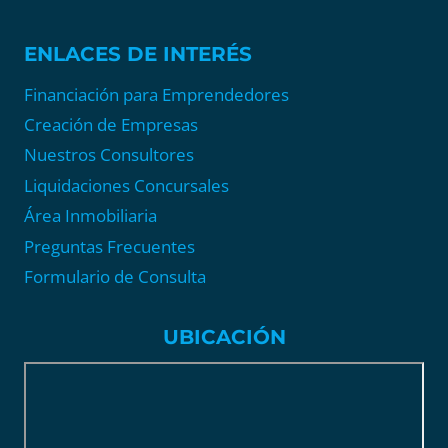
ENLACES DE INTERÉS
Financiación para Emprendedores
Creación de Empresas
Nuestros Consultores
Liquidaciones Concursales
Área Inmobiliaria
Preguntas Frecuentes
Formulario de Consulta
UBICACIÓN