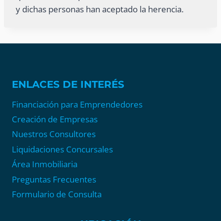
y dichas personas han aceptado la herencia.
ENLACES DE INTERÉS
Financiación para Emprendedores
Creación de Empresas
Nuestros Consultores
Liquidaciones Concursales
Área Inmobiliaria
Preguntas Frecuentes
Formulario de Consulta