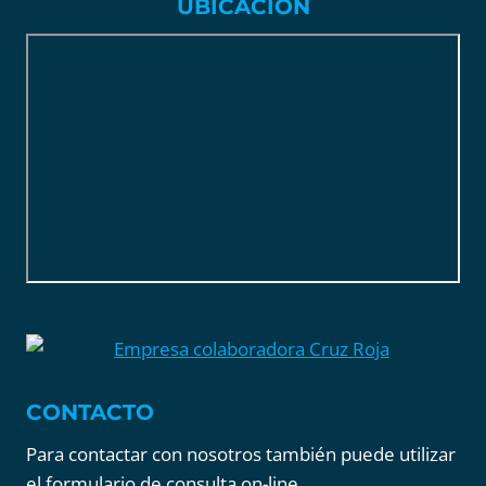
UBICACIÓN
CONTACTO
Para contactar con nosotros también puede utilizar
el formulario de consulta on-line.