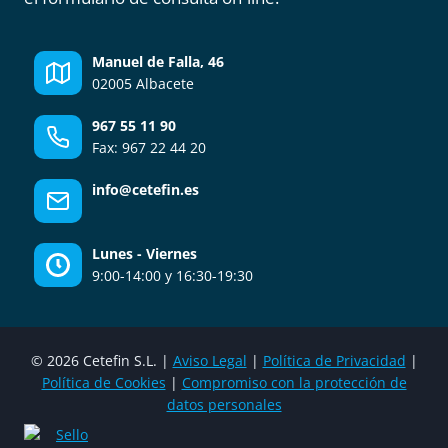
Manuel de Falla, 46
02005 Albacete
967 55 11 90
Fax: 967 22 44 20
info@cetefin.es
Lunes - Viernes
9:00-14:00 y 16:30-19:30
© 2026 Cetefin S.L. |
Aviso Legal
|
Política de Privacidad
|
Política de Cookies
|
Compromiso con la protección de
datos personales