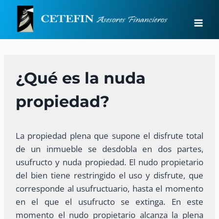
Saltar
al
contenido
¿Qué es la nuda
propiedad?
La propiedad plena que supone el disfrute total
de un inmueble se desdobla en dos partes,
usufructo y nuda propiedad. El nudo propietario
del bien tiene restringido el uso y disfrute, que
corresponde al usufructuario, hasta el momento
en el que el usufructo se extinga. En este
momento el nudo propietario alcanza la plena