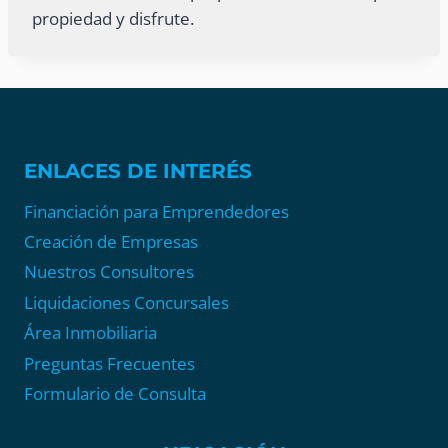
propiedad y disfrute.
ENLACES DE INTERÉS
Financiación para Emprendedores
Creación de Empresas
Nuestros Consultores
Liquidaciones Concursales
Área Inmobiliaria
Preguntas Frecuentes
Formulario de Consulta