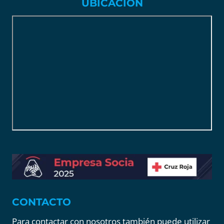
UBICACIÓN
CONTACTO
Para contactar con nosotros también puede utilizar