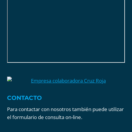
CONTACTO
Para contactar con nosotros también puede utilizar
el formulario de consulta on-line.