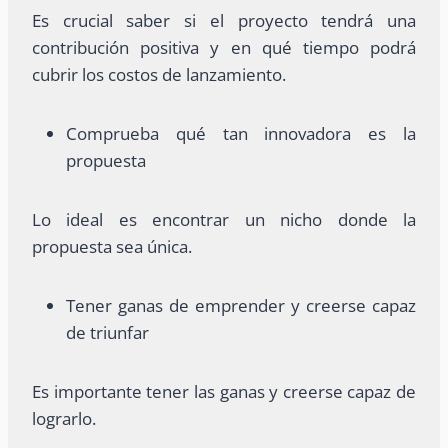
Es crucial saber si el proyecto tendrá una
contribución positiva y en qué tiempo podrá
cubrir los costos de lanzamiento.
Comprueba qué tan innovadora es la
propuesta
Lo ideal es encontrar un nicho donde la
propuesta sea única.
Tener ganas de emprender y creerse capaz
de triunfar
Es importante tener las ganas y creerse capaz de
lograrlo.