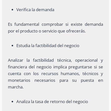
Verifica la demanda
Es fundamental comprobar si existe demanda
por el producto o servicio que ofrecerás.
Estudia la factibilidad del negocio
Analizar la factibilidad técnica, operacional y
financiera del negocio implica preguntarse si se
cuenta con los recursos humanos, técnicos y
monetarios necesarios para su puesta en
marcha.
Analiza la tasa de retorno del negocio