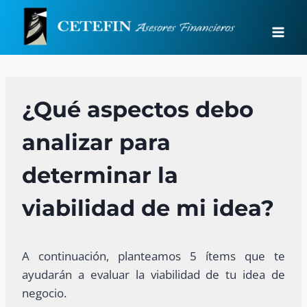
Saltar
al
contenido
¿Qué aspectos debo
analizar para
determinar la
viabilidad de mi idea?
A continuación, planteamos 5 ítems que te
ayudarán a evaluar la viabilidad de tu idea de
negocio.