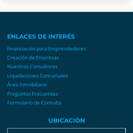
ENLACES DE INTERÉS
Financiación para Emprendedores
Creación de Empresas
Nuestros Consultores
Liquidaciones Concursales
Área Inmobiliaria
Preguntas Frecuentes
Formulario de Consulta
UBICACIÓN